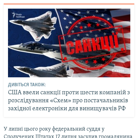
ДИВІТЬСЯ ТАКОЖ:
США ввели санкції проти шести компаній з
розслідування «Схем» про постачальників
західної електроніки для винищувачів РФ
У липні цього року федеральний суддя у
Сполучених Штатах 17 липня засудив громадянина