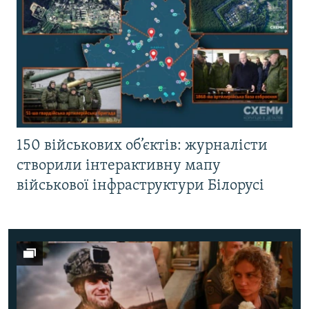
150 військових об’єктів: журналісти
створили інтерактивну мапу
військової інфраструктури Білорусі