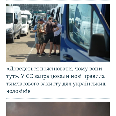
«Доведеться пояснювати, чому вони
тут». У ЄС запрацювали нові правила
тимчасового захисту для українських
чоловіків