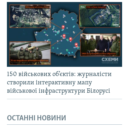
150 військових об’єктів: журналісти
створили інтерактивну мапу
військової інфраструктури Білорусі
ОСТАННІ НОВИНИ