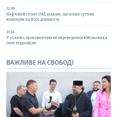
22:30
Нафтовий гігант ОАЕ заявляє, що атаки суттєво
вплинули на його діяльність
21:56
У «Скелі» прокоментували переведення військових в
інші підрозділи
ВАЖЛИВЕ НА СВОБОДІ