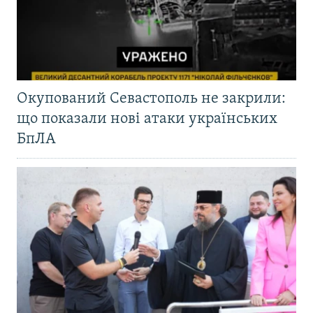
Окупований Севастополь не закрили:
що показали нові атаки українських
БпЛА