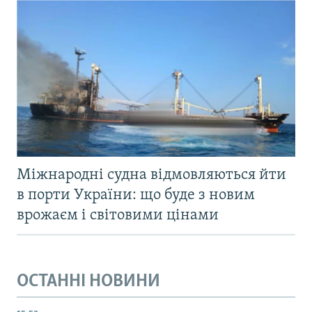
Міжнародні судна відмовляються йти
в порти України: що буде з новим
врожаєм і світовими цінами
ОСТАННІ НОВИНИ