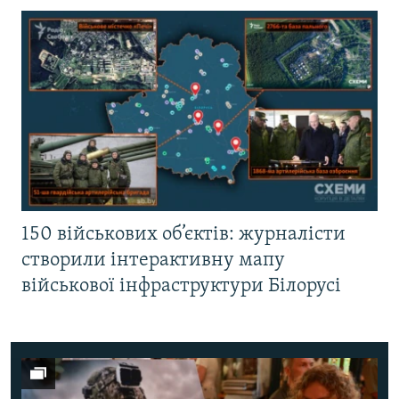
150 військових об’єктів: журналісти
створили інтерактивну мапу
військової інфраструктури Білорусі