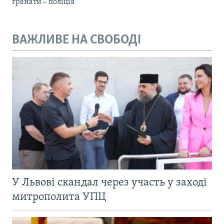
гранати – поліція
ВАЖЛИВЕ НА СВОБОДІ
У Львові скандал через участь у заході
митрополита УПЦ