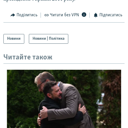
Поділитись
Читати без VPN
Підписатись
Новини
Новини | Політика
Читайте також