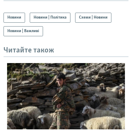
Новини
Новини | Політика
Схеми | Новини
Новини | Важливі
Читайте також