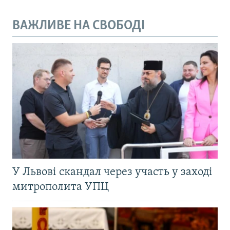
ВАЖЛИВЕ НА СВОБОДІ
У Львові скандал через участь у заході
митрополита УПЦ