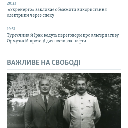
20:23
«Укренерго» закликає обмежити використання
електрики через спеку
19:51
Туреччина й Ірак ведуть переговори про альтернативу
Ормузькій протоці для поставок нафти
ВАЖЛИВЕ НА СВОБОДІ