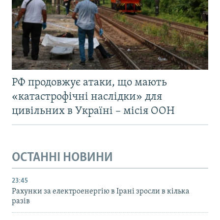
РФ продовжує атаки, що мають
«катастрофічні наслідки» для
цивільних в Україні – місія ООН
ОСТАННІ НОВИНИ
23:45
Рахунки за електроенергію в Ірані зросли в кілька
разів