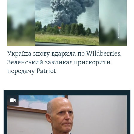
Україна знову вдарила по Wildberries.
Зеленський закликає прискорити
передачу Patriot