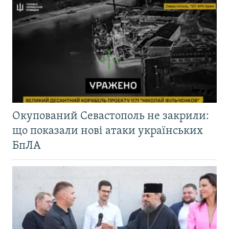
Окупований Севастополь не закрили:
що показали нові атаки українських
БпЛА