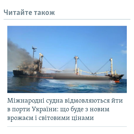
Читайте також
Міжнародні судна відмовляються йти
в порти України: що буде з новим
врожаєм і світовими цінами