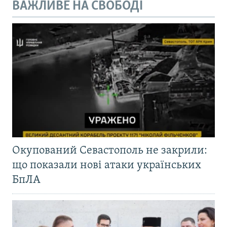
ВАЖЛИВЕ НА СВОБОДІ
Окупований Севастополь не закрили:
що показали нові атаки українських
БпЛА