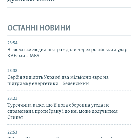
ОСТАННІ НОВИНИ
23:54
В Ізюмі сім людей постраждали через російський удар
КАБами – МВА
23:38
Сербія виділить Україні два мільйони євро на
підтримку енергетики – Зеленський
23:21
Туреччина каже, що її нова оборонна угода не
спрямована проти Ірану і до неї може долучитися
Єгипет
22:53