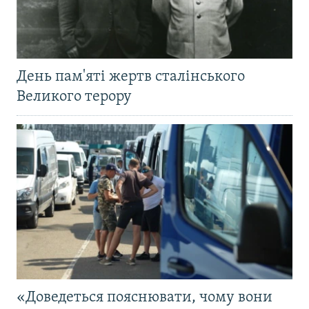
День пам'яті жертв сталінського
Великого терору
«Доведеться пояснювати, чому вони