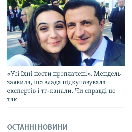
«Усі їхні пости проплачені». Мендель
заявила, що влада підкуповувала
експертів і тг-канали. Чи справді це
так
ОСТАННІ НОВИНИ