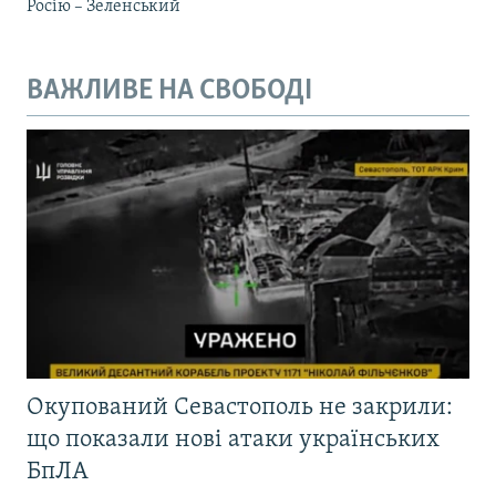
Росію – Зеленський
ВАЖЛИВЕ НА СВОБОДІ
Окупований Севастополь не закрили:
що показали нові атаки українських
БпЛА