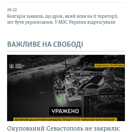
20:22
Болгарія заявила, що дрон, який впав на її території,
міг бути українським. У МЗС України відреагували
ВАЖЛИВЕ НА СВОБОДІ
Окупований Севастополь не закрили: