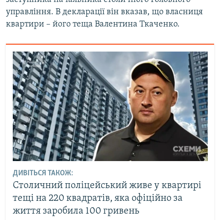
управління. В декларації він вказав, що власниця
квартири – його теща Валентина Ткаченко.
ДИВІТЬСЯ ТАКОЖ:
Столичний поліцейський живе у квартирі
тещі на 220 квадратів, яка офіційно за
життя заробила 100 гривень