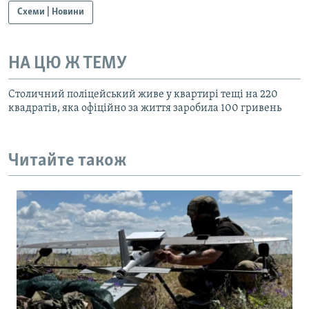
Схеми | Новини
НА ЦЮ Ж ТЕМУ
Столичний поліцейський живе у квартирі тещі на 220
квадратів, яка офіційно за життя заробила 100 гривень
Читайте також