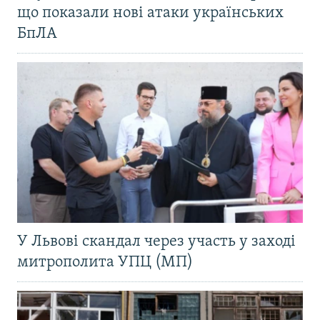
що показали нові атаки українських
БпЛА
У Львові скандал через участь у заході
митрополита УПЦ (МП)