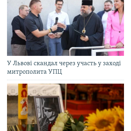
У Львові скандал через участь у заході
митрополита УПЦ