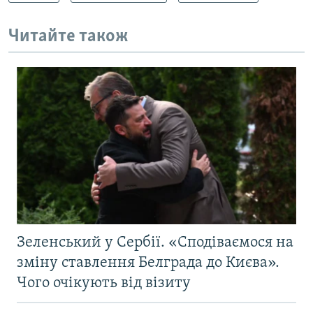
Читайте також
Зеленський у Сербії. «Сподіваємося на
зміну ставлення Белграда до Києва».
Чого очікують від візиту