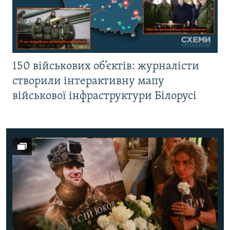
150 військових об’єктів: журналісти
створили інтерактивну мапу
військової інфраструктури Білорусі