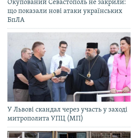
Окупований Севастополь не закрили:
що показали нові атаки українських
БпЛА
У Львові скандал через участь у заході
митрополита УПЦ (МП)