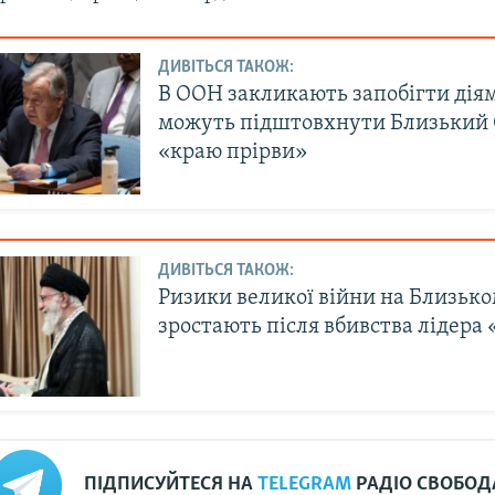
ДИВІТЬСЯ ТАКОЖ:
В ООН закликають запобігти діям
можуть підштовхнути Близький 
«краю прірви»
ДИВІТЬСЯ ТАКОЖ:
Ризики великої війни на Близько
зростають після вбивства лідера
ПІДПИСУЙТЕСЯ НА
TELEGRAM
РАДІО СВОБОД