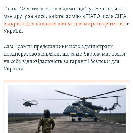
Також 27 лютого стало відомо, що Туреччина, яка
має другу за чисельністю армію в НАТО після США,
відкрита для надання військ для миротворчих сил
в
Україні.
Сам Трамп і представники його адміністрації
неодноразово заявляли, що саме Європа має взяти
на себе відповідальність за гарантії безпеки для
України.