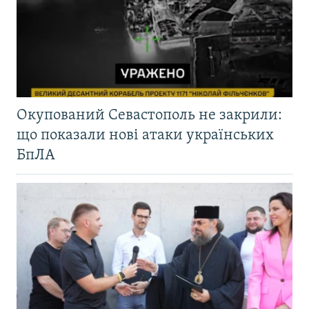
Окупований Севастополь не закрили:
що показали нові атаки українських
БпЛА