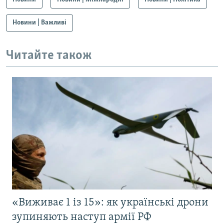
Новини | Важливі
Читайте також
«Виживає 1 із 15»: як українські дрони
зупиняють наступ армії РФ