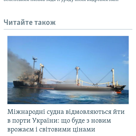
Читайте також
Міжнародні судна відмовляються йти
в порти України: що буде з новим
врожаєм і світовими цінами