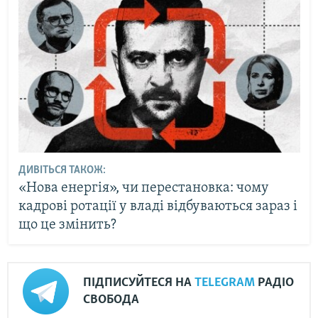
ДИВІТЬСЯ ТАКОЖ:
«Нова енергія», чи перестановка: чому
кадрові ротації у владі відбуваються зараз і
що це змінить?
ПІДПИСУЙТЕСЯ НА
TELEGRAM
РАДІО
СВОБОДА