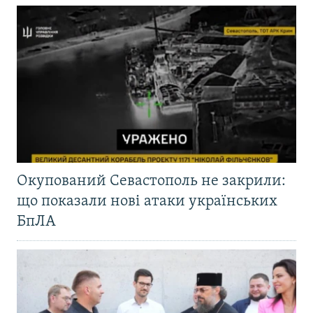
Окупований Севастополь не закрили:
що показали нові атаки українських
БпЛА