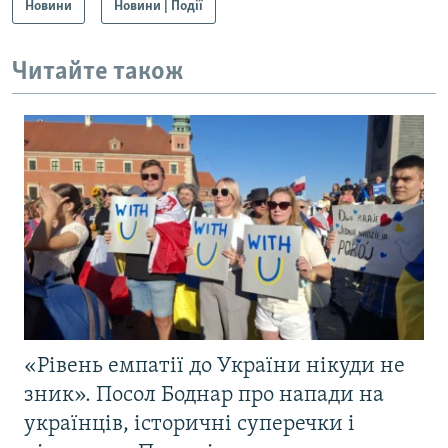
Новини
Новини | Події
Читайте також
«Рівень емпатії до України нікуди не
зник». Посол Боднар про напади на
українців, історичні суперечки і