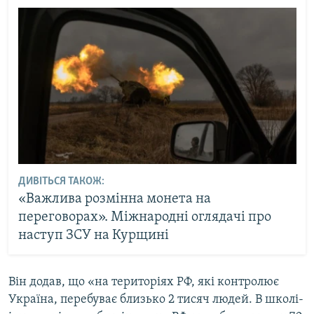
ДИВІТЬСЯ ТАКОЖ:
«Важлива розмінна монета на
переговорах». Міжнародні оглядачі про
наступ ЗСУ на Курщині
Він додав, що «на територіях РФ, які контролює
Україна, перебуває близько 2 тисяч людей. В школі-