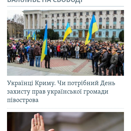
ВАЖЛИВЕ НА СВОБОДІ
Українці Криму. Чи потрібний День
захисту прав української громади
півострова