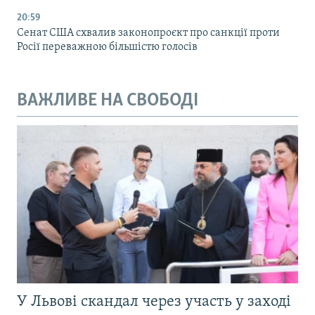
20:59
Cенат США схвалив законопроєкт про санкції проти
Росії переважною більшістю голосів
ВАЖЛИВЕ НА СВОБОДІ
У Львові скандал через участь у заході