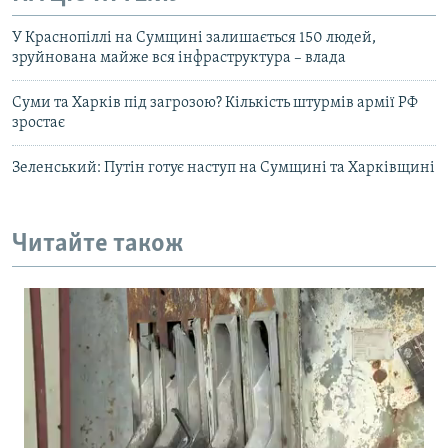
У Краснопіллі на Сумщині залишається 150 людей,
зруйнована майже вся інфраструктура – влада
Суми та Харків під загрозою? Кількість штурмів армії РФ
зростає
Зеленський: Путін готує наступ на Сумщині та Харківщині
Читайте також