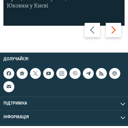
Юковим у Києві
Назад
Вперед
ДОЛУЧАЙСЯ!
ПІДТРИМКА
ІНФОРМАЦІЯ