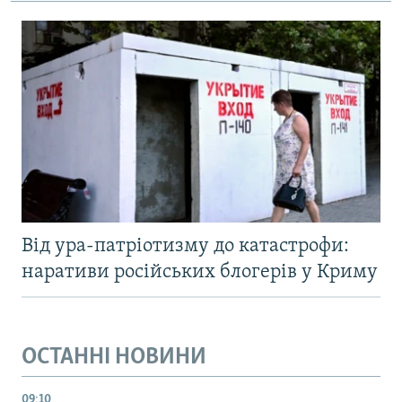
Від ура-патріотизму до катастрофи:
наративи російських блогерів у Криму
ОСТАННІ НОВИНИ
09:10