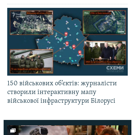
150 військових об’єктів: журналісти
створили інтерактивну мапу
військової інфраструктури Білорусі