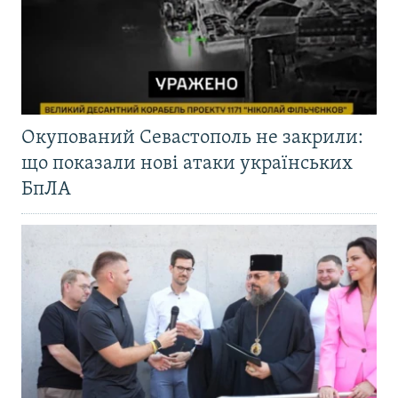
Окупований Севастополь не закрили:
що показали нові атаки українських
БпЛА