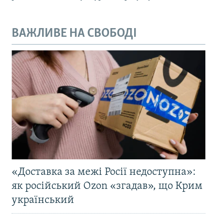
ВАЖЛИВЕ НА СВОБОДІ
«Доставка за межі Росії недоступна»:
як російський Ozon «згадав», що Крим
український