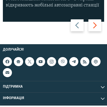
відкривають мобільні автозаправні станції
Назад
Вперед
ДОЛУЧАЙСЯ!
ПІДТРИМКА
ІНФОРМАЦІЯ