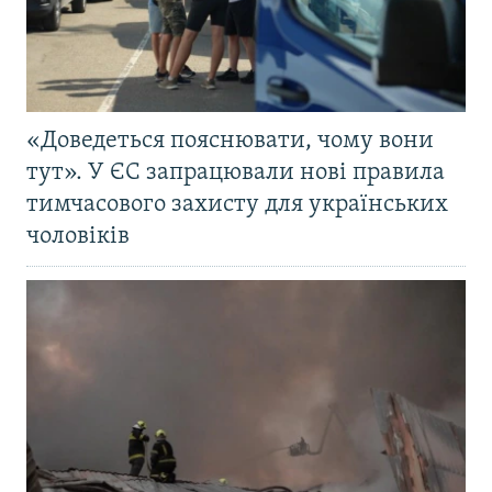
«Доведеться пояснювати, чому вони
тут». У ЄС запрацювали нові правила
тимчасового захисту для українських
чоловіків