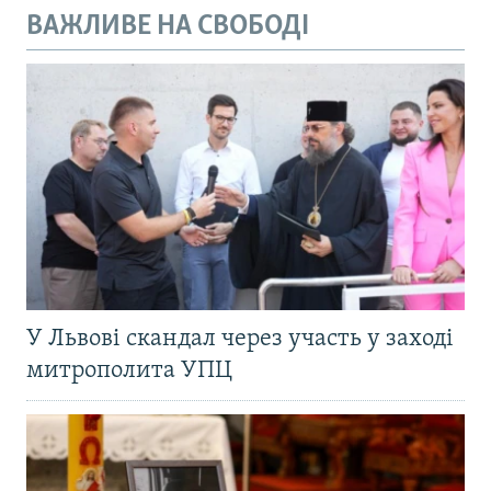
ВАЖЛИВЕ НА СВОБОДІ
У Львові скандал через участь у заході
митрополита УПЦ