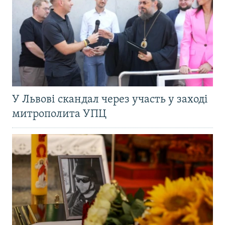
У Львові скандал через участь у заході
митрополита УПЦ