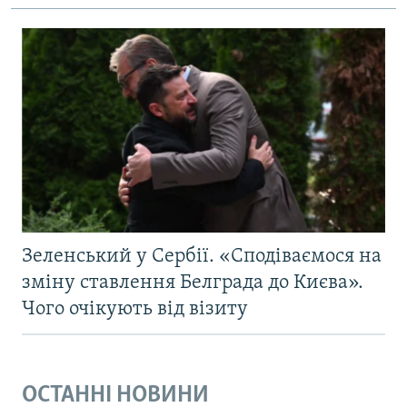
Зеленський у Сербії. «Сподіваємося на
зміну ставлення Белграда до Києва».
Чого очікують від візиту
ОСТАННІ НОВИНИ