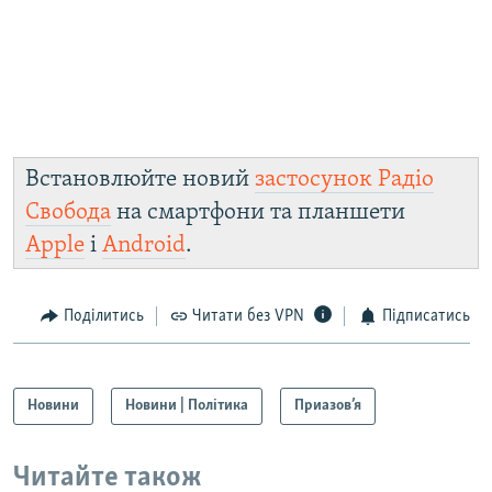
Встановлюйте новий
застосунок Радіо
Свобода
на смартфони та планшети
Apple
і
Android
.
Поділитись
Читати без VPN
Підписатись
Новини
Новини | Політика
Приазов’я
Читайте також