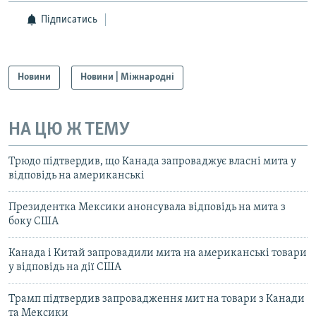
Підписатись
Новини
Новини | Міжнародні
НА ЦЮ Ж ТЕМУ
Трюдо підтвердив, що Канада запроваджує власні мита у
відповідь на американські
Президентка Мексики анонсувала відповідь на мита з
боку США
Канада і Китай запровадили мита на американські товари
у відповідь на дії США
Трамп підтвердив запровадження мит на товари з Канади
та Мексики