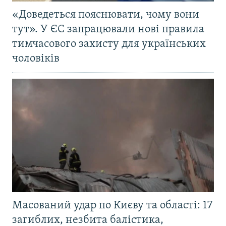
«Доведеться пояснювати, чому вони
тут». У ЄС запрацювали нові правила
тимчасового захисту для українських
чоловіків
Масований удар по Києву та області: 17
загиблих, незбита балістика,