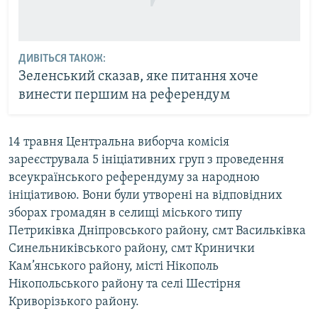
ДИВІТЬСЯ ТАКОЖ:
Зеленський сказав, яке питання хоче
винести першим на референдум
14 травня Центральна виборча комісія
зареєструвала 5 ініціативних груп з проведення
всеукраїнського референдуму за народною
ініціативою. Вони були утворені на відповідних
зборах громадян в селищі міського типу
Петриківка Дніпровського району, смт Васильківка
Синельниківського району, смт Кринички
Кам’янського району, місті Нікополь
Нікопольського району та селі Шестірня
Криворізького району.