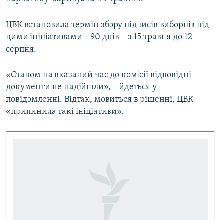
ЦВК встановила термін збору підписів виборців під
цими ініціативами – 90 днів – з 15 травня до 12
серпня.
«Станом на вказаний час до комісії відповідні
документи не надійшли», – йдеться у
повідомленні. Відтак, мовиться в рішенні, ЦВК
«припинила такі ініціативи».