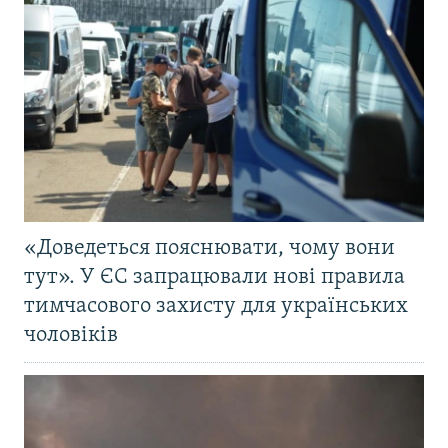
«Доведеться пояснювати, чому вони
тут». У ЄС запрацювали нові правила
тимчасового захисту для українських
чоловіків