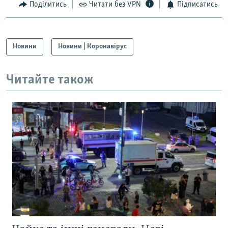
Поділитись
Читати без VPN
Підписатись
Новини
Новини | Коронавірус
Читайте також