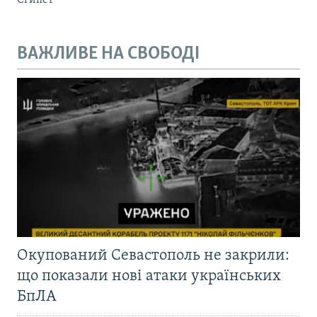
ВАЖЛИВЕ НА СВОБОДІ
Окупований Севастополь не закрили:
що показали нові атаки українських
БпЛА