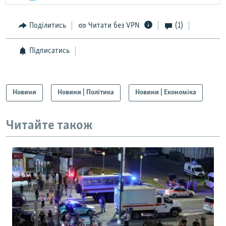
Поділитись
Читати без VPN
(1)
Підписатись
Новини
Новини | Політика
Новини | Економіка
Читайте також