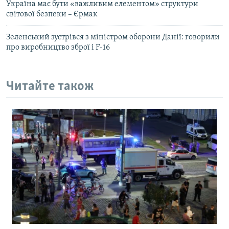
Україна має бути «важливим елементом» структури
світової безпеки – Єрмак
Зеленський зустрівся з міністром оборони Данії: говорили
про виробництво зброї і F-16
Читайте також