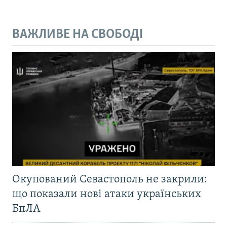
ВАЖЛИВЕ НА СВОБОДІ
Окупований Севастополь не закрили:
що показали нові атаки українських
БпЛА