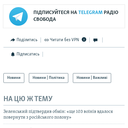
ПІДПИСУЙТЕСЯ НА
TELEGRAM
РАДІО
СВОБОДА
Поділитись
Читати без VPN
Підписатись
Новини
Новини | Політика
Новини | Важливі
НА ЦЮ Ж ТЕМУ
Зеленський підтвердив обмін: «ще 103 воїнів вдалося
повернути з російського полону»