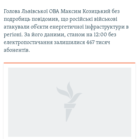
Голова Львівської ОВА Максим Козицький без
подробиць повідомив, що російські військові
атакували об’єкти енергетичної інфраструктури в
регіоні. За його даними, станом на 12:00 без
електропостачання залишилися 467 тисяч
абонентів.