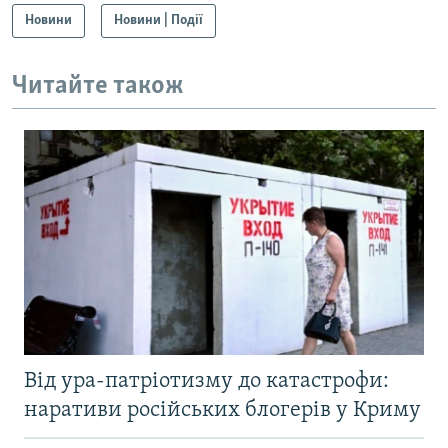
Новини
Новини | Події
Читайте також
Від ура-патріотизму до катастрофи:
наративи російських блогерів у Криму