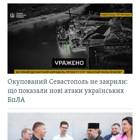
Окупований Севастополь не закрили:
що показали нові атаки українських
БпЛА