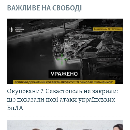
ВАЖЛИВЕ НА СВОБОДІ
Окупований Севастополь не закрили:
що показали нові атаки українських
БпЛА