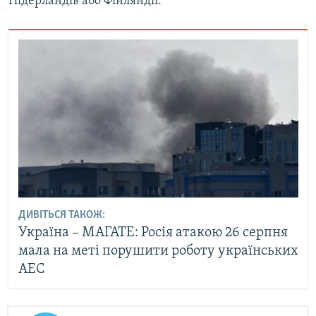
Нідерландів або Фінляндії.
ДИВІТЬСЯ ТАКОЖ:
Україна – МАГАТЕ: Росія атакою 26 серпня
мала на меті порушити роботу українських
АЕС