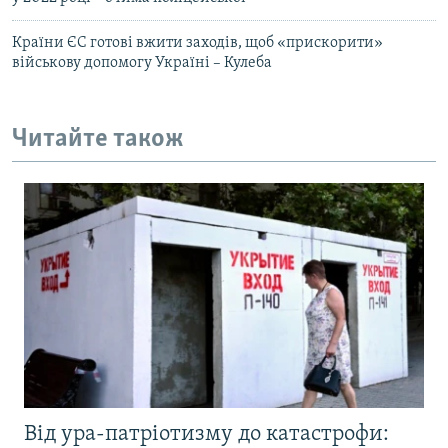
Країни ЄС готові вжити заходів, щоб «прискорити»
військову допомогу Україні – Кулеба
Читайте також
Від ура-патріотизму до катастрофи: