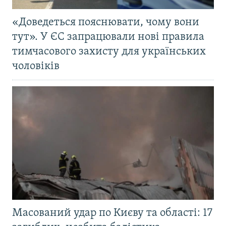
«Доведеться пояснювати, чому вони
тут». У ЄС запрацювали нові правила
тимчасового захисту для українських
чоловіків
Масований удар по Києву та області: 17