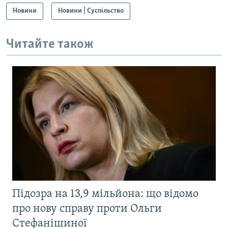
Новини
Новини | Суспільство
Читайте також
Підозра на 13,9 мільйона: що відомо
про нову справу проти Ольги
Стефанішиної