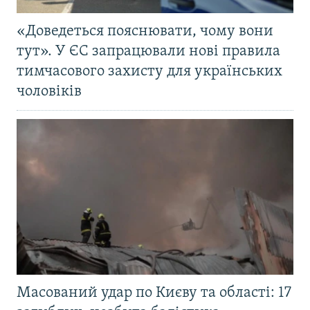
«Доведеться пояснювати, чому вони
тут». У ЄС запрацювали нові правила
тимчасового захисту для українських
чоловіків
Масований удар по Києву та області: 17