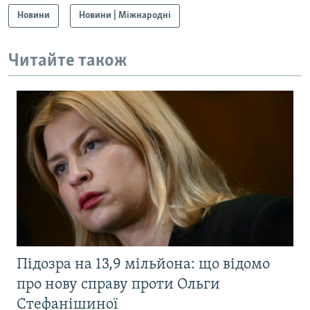
Новини
Новини | Міжнародні
Читайте також
Підозра на 13,9 мільйона: що відомо
про нову справу проти Ольги
Стефанішиної