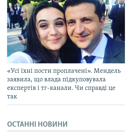
«Усі їхні пости проплачені». Мендель
заявила, що влада підкуповувала
експертів і тг-канали. Чи справді це
так
ОСТАННІ НОВИНИ