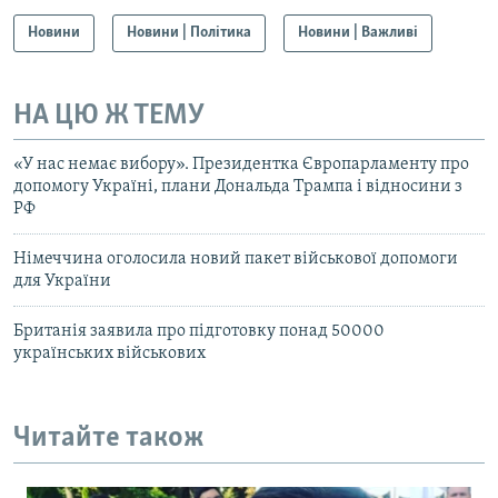
Новини
Новини | Політика
Новини | Важливі
НА ЦЮ Ж ТЕМУ
«У нас немає вибору». Президентка Європарламенту про
допомогу Україні, плани Дональда Трампа і відносини з
РФ
Німеччина оголосила новий пакет військової допомоги
для України
Британія заявила про підготовку понад 50000
українських військових
Читайте також