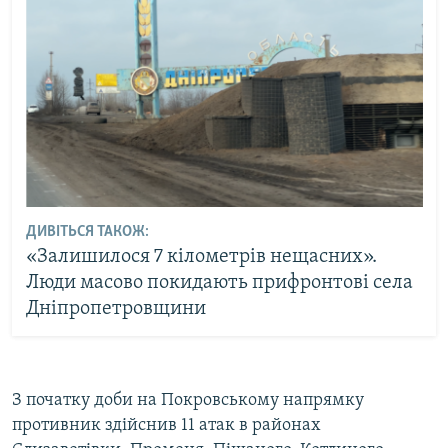
ДИВІТЬСЯ ТАКОЖ:
«Залишилося 7 кілометрів нещасних».
Люди масово покидають прифронтові села
Дніпропетровщини
З початку доби на Покровському напрямку
противник здійснив 11 атак в районах