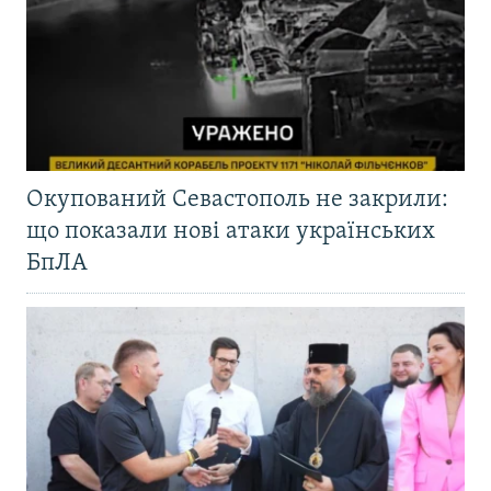
Окупований Севастополь не закрили:
що показали нові атаки українських
БпЛА