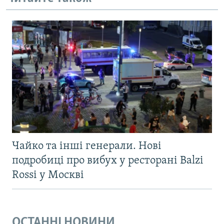
Чайко та інші генерали. Нові
подробиці про вибух у ресторані Balzi
Rossi у Москві
ОСТАННІ НОВИНИ