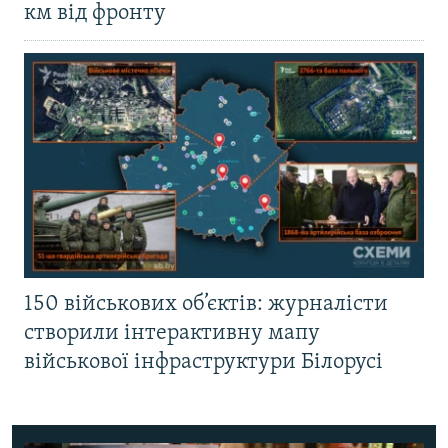
км від фронту
150 військових об’єктів: журналісти
створили інтерактивну мапу
військової інфраструктури Білорусі