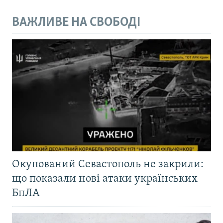
ВАЖЛИВЕ НА СВОБОДІ
Окупований Севастополь не закрили:
що показали нові атаки українських
БпЛА