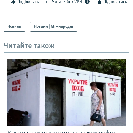
Поділитись
Читати без VPN
Підписатись
Новини
Новини | Міжнародні
Читайте також