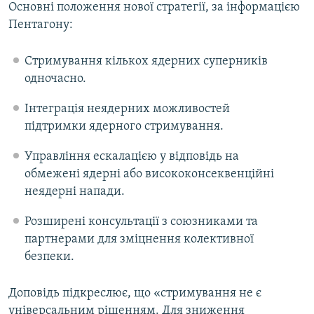
Основні положення нової стратегії, за інформацією
Пентагону:
Стримування кількох ядерних суперників
одночасно.
Інтеграція неядерних можливостей
підтримки ядерного стримування.
Управління ескалацією у відповідь на
обмежені ядерні або висококонсеквенційні
неядерні напади.
Розширені консультації з союзниками та
партнерами для зміцнення колективної
безпеки.
Доповідь підкреслює, що «стримування не є
універсальним рішенням. Для зниження