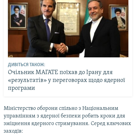
ДИВІТЬСЯ ТАКОЖ:
Очільник МАГАТЕ поїхав до Ірану для
«результатів» у переговорах щодо ядерної
програми
Міністерство оборони спільно з Національним
управлінням з ядерної безпеки робить кроки для
зміцнення ядерного стримування. Серед ключових
заходів: