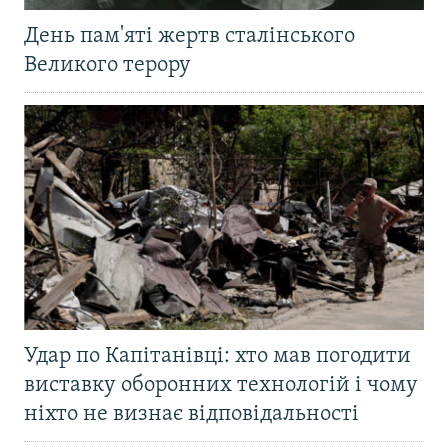
День пам'яті жертв сталінського
Великого терору
Удар по Капітанівці: хто мав погодити
виставку оборонних технологій і чому
ніхто не визнає відповідальності