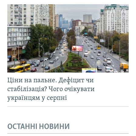
Ціни на пальне. Дефіцит чи
стабілізація? Чого очікувати
українцям у серпні
ОСТАННІ НОВИНИ