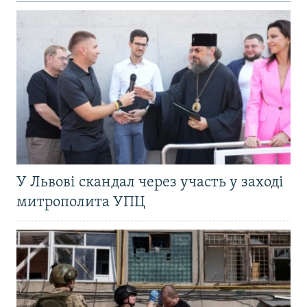
У Львові скандал через участь у заході
митрополита УПЦ