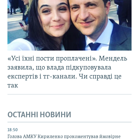
«Усі їхні пости проплачені». Мендель
заявила, що влада підкуповувала
експертів і тг-канали. Чи справді це
так
ОСТАННІ НОВИНИ
18:50
Голова АМКУ Кириленко прокоментував ймовірне