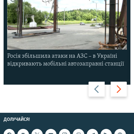
Росія збільшила атаки на АЗС – в Україні
відкривають мобільні автозаправні станції
Назад
Вперед
ДОЛУЧАЙСЯ!