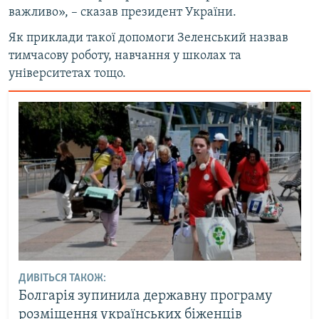
важливо», – сказав президент України.
Як приклади такої допомоги Зеленський назвав
тимчасову роботу, навчання у школах та
університетах тощо.
ДИВІТЬСЯ ТАКОЖ:
Болгарія зупинила державну програму
розміщення українських біженців