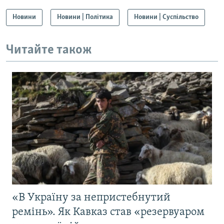
Новини
Новини | Політика
Новини | Суспільство
Читайте також
«В Україну за непристебнутий
ремінь». Як Кавказ став «резервуаром