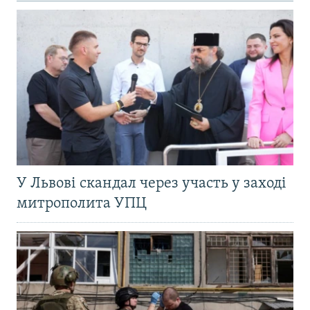
У Львові скандал через участь у заході
митрополита УПЦ