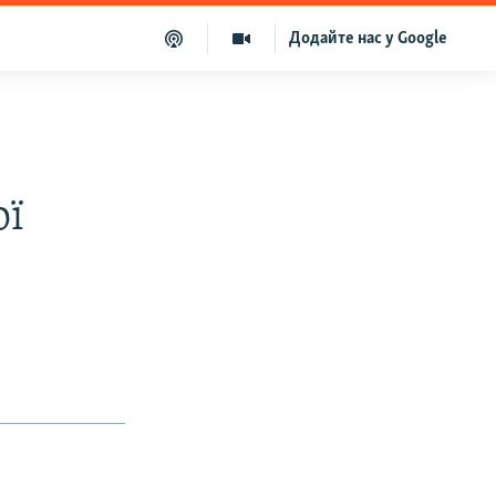
Додайте нас у Google
ої