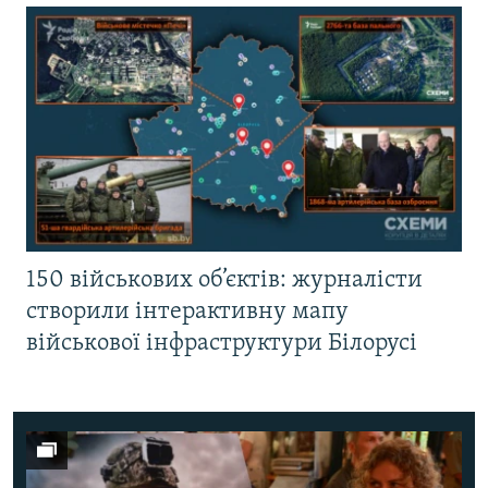
150 військових об’єктів: журналісти
створили інтерактивну мапу
військової інфраструктури Білорусі