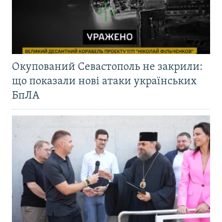
Окупований Севастополь не закрили:
що показали нові атаки українських
БпЛА