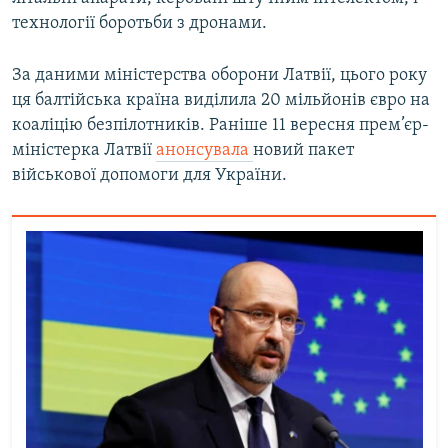
технології боротьби з дронами.
За даними міністерства оборони Латвії, цього року
ця балтійська країна виділила 20 мільйонів євро на
коаліцію безпілотників. Раніше 11 вересня прем’єр-
міністерка Латвії
анонсувала
новий пакет
військової допомоги для України.