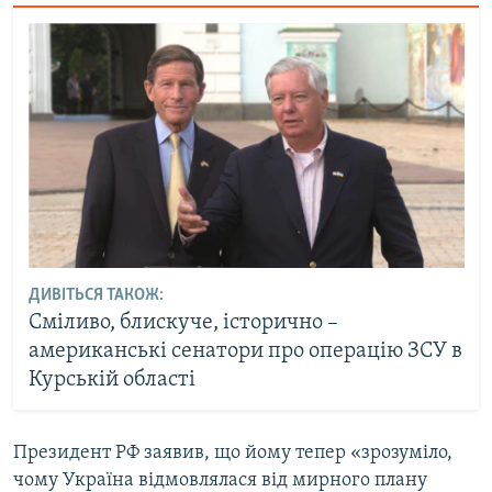
ДИВІТЬСЯ ТАКОЖ:
Сміливо, блискуче, історично –
американські сенатори про операцію ЗСУ в
Курській області
Президент РФ заявив, що йому тепер «зрозуміло,
чому Україна відмовлялася від мирного плану