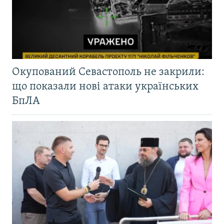
Окупований Севастополь не закрили:
що показали нові атаки українських
БпЛА