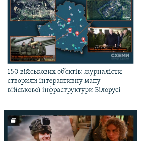
150 військових об’єктів: журналісти
створили інтерактивну мапу
військової інфраструктури Білорусі