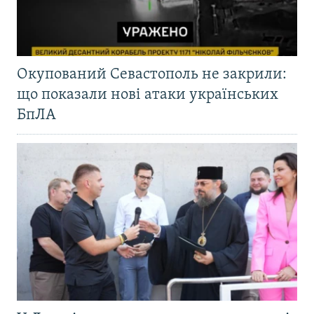
Окупований Севастополь не закрили:
що показали нові атаки українських
БпЛА