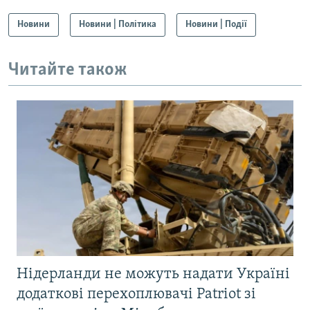
Новини
Новини | Політика
Новини | Події
Читайте також
Нідерланди не можуть надати Україні
додаткові перехоплювачі Patriot зі